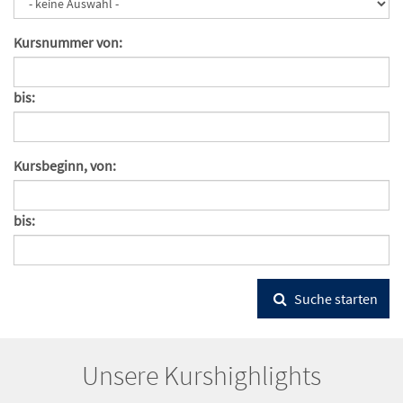
Kursnummer von:
bis:
Kursbeginn, von:
bis:
Suche starten
Unsere Kurshighlights