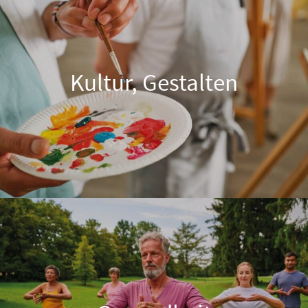
Kultur, Gestalten