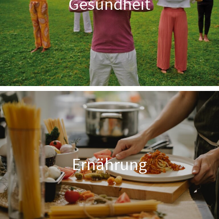
Gesundheit
Ernährung