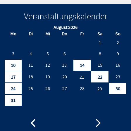
Veranstaltungskalender
August 2026
Mo
Di
Mi
Do
Fr
Sa
So
1
2
3
4
5
6
7
8
9
11
12
13
15
16
10
14
18
19
20
23
17
21
22
25
26
27
28
24
29
30
31