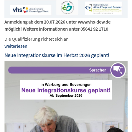
Anmeldung ab dem 20.07.2026 unter www.vhs-dew.de
möglich! Weitere Informationen unter 05641 92 1710
Die Qualifizierung richtet sich an
weiterlesen
Neue Integrationskurse im Herbst 2026 geplant!