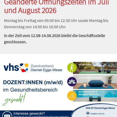
Geänderte Öffnungszeiten im Juli
und August 2026
Montag bis Freitag von 09:00 bis 12:30 Uhr sowie Montag bis
Donnerstag von 14:00 bis 16:00 Uhr.
In der Zeit vom 12.08-14.08.2026 bleibt die Geschäftsstelle
geschlossen.