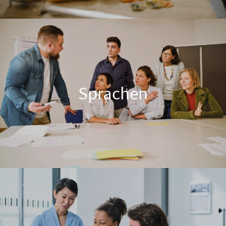
Sprachen