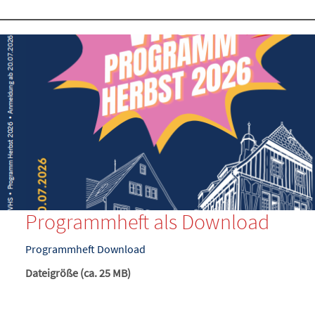
Programmheft als Download
Programmheft Download
Dateigröße (ca. 25 MB)