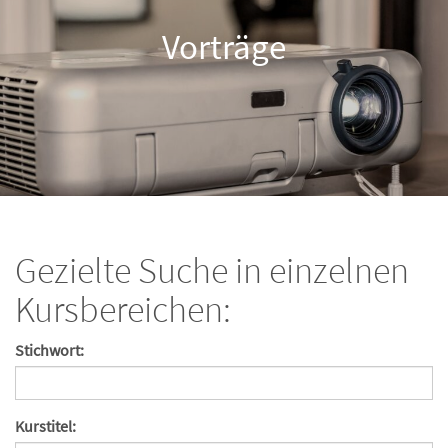
Vorträge
Gezielte Suche in einzelnen
Kursbereichen:
Stichwort:
Kurstitel: