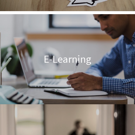
E-Learning