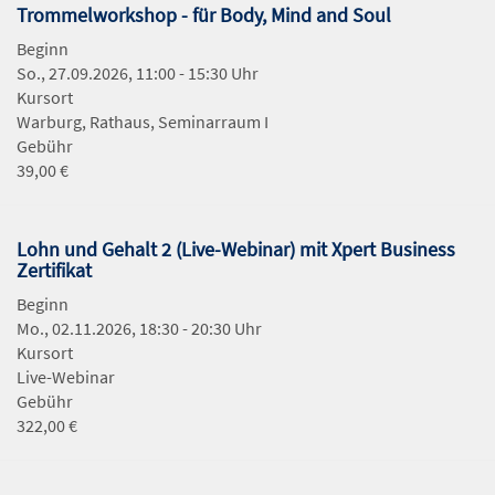
Trommelworkshop - für Body, Mind and Soul
Beginn
So., 27.09.2026, 11:00 - 15:30 Uhr
Kursort
Warburg, Rathaus, Seminarraum I
Gebühr
39,00 €
Lohn und Gehalt 2 (Live-Webinar) mit Xpert Business
Zertifikat
Beginn
Mo., 02.11.2026, 18:30 - 20:30 Uhr
Kursort
Live-Webinar
Gebühr
322,00 €