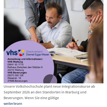
Unsere Volkshochschule plant neue Integrationskurse ab
September 2026 an den Standorten in Warburg und
Beverungen. Wenn Sie eine gültige
weiterlesen