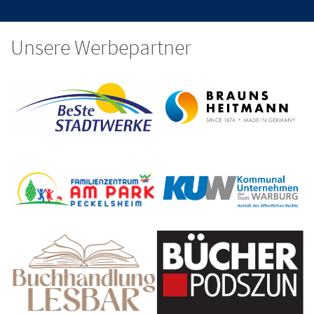
Unsere Werbepartner