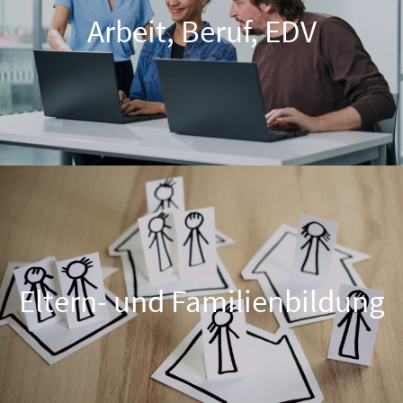
Arbeit, Beruf, EDV
Eltern- und Familienbildung