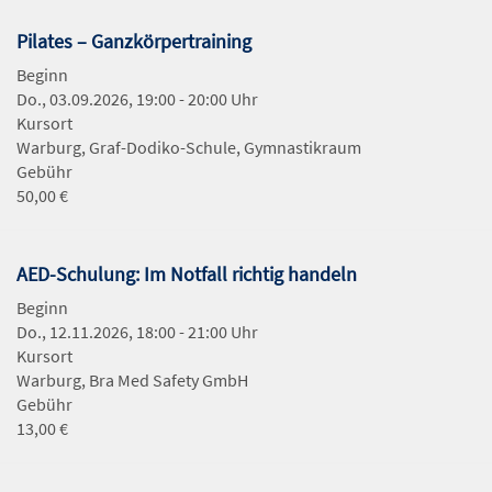
Pilates – Ganzkörpertraining
Beginn
Do., 03.09.2026, 19:00 - 20:00 Uhr
Kursort
Warburg, Graf-Dodiko-Schule, Gymnastikraum
Gebühr
50,00 €
AED-Schulung: Im Notfall richtig handeln
Beginn
Do., 12.11.2026, 18:00 - 21:00 Uhr
Kursort
Warburg, Bra Med Safety GmbH
Gebühr
13,00 €