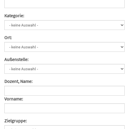
Kategorie:
Ort:
Außenstelle:
Dozent, Name:
Vorname:
Zielgruppe: