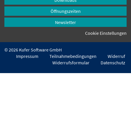
Öffnungszeiten
Newsletter
Cookie Einstellungen
© 2026 Kufer Software GmbH
Impressum
Teilnahmebedingungen
Widerruf
Widerrufsformular
Datenschutz