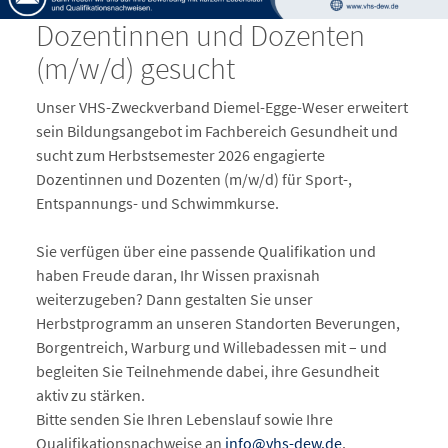
Dozentinnen und Dozenten
(m/w/d) gesucht
Unser VHS-Zweckverband Diemel-Egge-Weser erweitert
sein Bildungsangebot im Fachbereich Gesundheit und
sucht zum Herbstsemester 2026 engagierte
Dozentinnen und Dozenten (m/w/d) für Sport-,
Entspannungs- und Schwimmkurse.
Sie verfügen über eine passende Qualifikation und
haben Freude daran, Ihr Wissen praxisnah
weiterzugeben? Dann gestalten Sie unser
Herbstprogramm an unseren Standorten Beverungen,
Borgentreich, Warburg und Willebadessen mit – und
begleiten Sie Teilnehmende dabei, ihre Gesundheit
aktiv zu stärken.
Bitte senden Sie Ihren Lebenslauf sowie Ihre
Qualifikationsnachweise an
info@vhs-dew.de
.