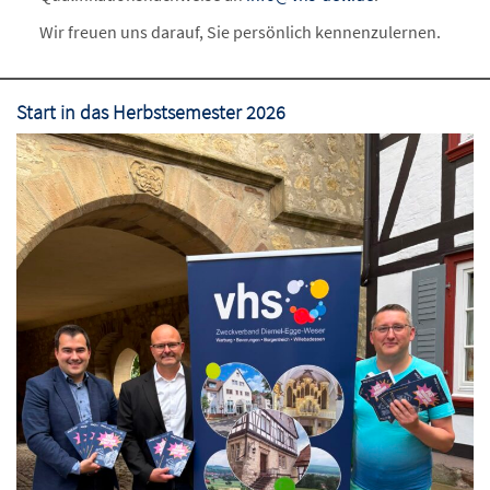
Wir freuen uns darauf, Sie persönlich kennenzulernen.
Start in das Herbstsemester 2026