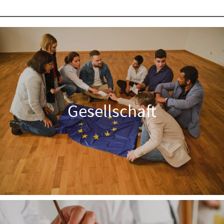
Gesellschaft