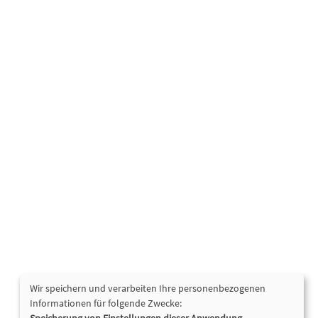
Wir speichern und verarbeiten Ihre personenbezogenen
Informationen für folgende Zwecke: