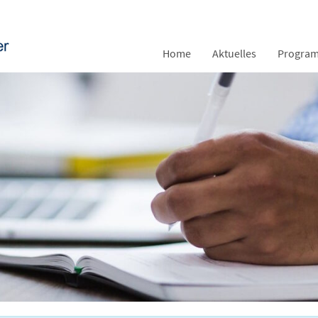
Home
Aktuelles
Progra