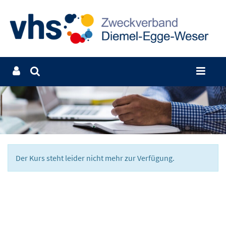
Der Kurs steht leider nicht mehr zur Verfügung.