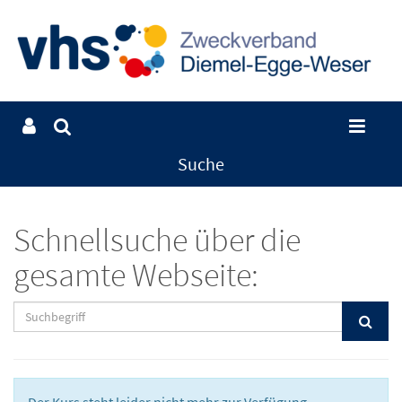
Suche
Schnellsuche über die
gesamte Webseite: