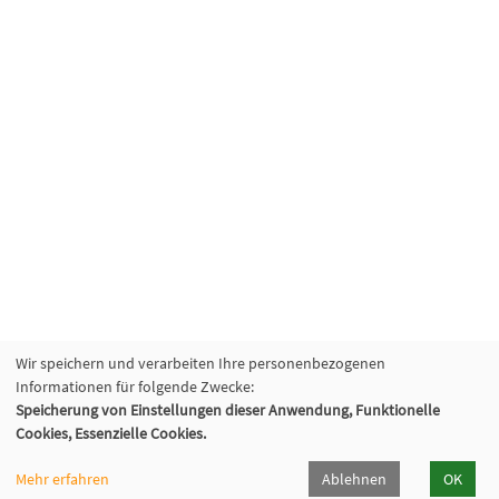
Wir speichern und verarbeiten Ihre personenbezogenen
Informationen für folgende Zwecke:
Speicherung von Einstellungen dieser Anwendung, Funktionelle
Cookies, Essenzielle Cookies.
Mehr erfahren
Ablehnen
OK