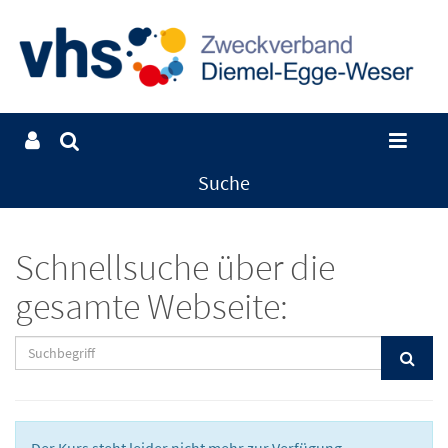
Suche
Schnellsuche über die
gesamte Webseite: