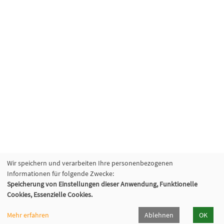
Wir speichern und verarbeiten Ihre personenbezogenen
Informationen für folgende Zwecke:
Speicherung von Einstellungen dieser Anwendung, Funktionelle
Cookies, Essenzielle Cookies.
Mehr erfahren
Ablehnen
OK