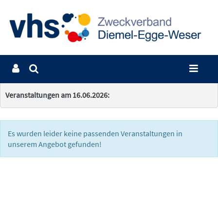
Veranstaltungen am 16.06.2026:
Es wurden leider keine passenden Veranstaltungen in
unserem Angebot gefunden!