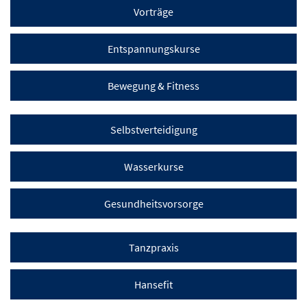
Vorträge
Entspannungskurse
Bewegung & Fitness
Selbstverteidigung
Wasserkurse
Gesundheitsvorsorge
Tanzpraxis
Hansefit