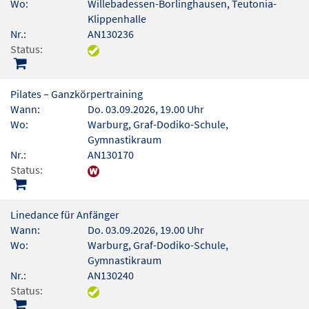
Wo:
Willebadessen-Borlinghausen, Teutonia-
Klippenhalle
Nr.:
AN130236
Status:
Pilates – Ganzkörpertraining
Wann:
Do. 03.09.2026, 19.00 Uhr
Wo:
Warburg, Graf-Dodiko-Schule,
Gymnastikraum
Nr.:
AN130170
Status:
Linedance für Anfänger
Wann:
Do. 03.09.2026, 19.00 Uhr
Wo:
Warburg, Graf-Dodiko-Schule,
Gymnastikraum
Nr.:
AN130240
Status: