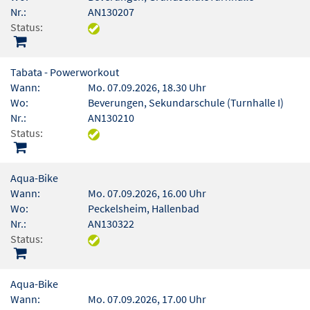
Nr.:
AN130207
Status:
Tabata - Powerworkout
Wann:
Mo. 07.09.2026, 18.30 Uhr
Wo:
Beverungen, Sekundarschule (Turnhalle I)
Nr.:
AN130210
Status:
Aqua-Bike
Wann:
Mo. 07.09.2026, 16.00 Uhr
Wo:
Peckelsheim, Hallenbad
Nr.:
AN130322
Status:
Aqua-Bike
Wann:
Mo. 07.09.2026, 17.00 Uhr