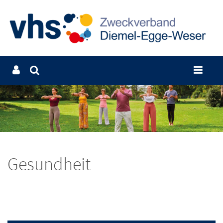
Gesundheit