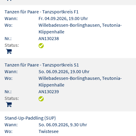
Tanzen für Paare - Tanzsportkreis F1
Wann:
Fr. 04.09.2026, 19.00 Uhr
Wo:
Willebadessen-Borlinghausen, Teutonia-
Klippenhalle
Nr.:
AN130238
Status:
Tanzen für Paare - Tanzsportkreis S1
Wann:
So. 06.09.2026, 19.00 Uhr
Wo:
Willebadessen-Borlinghausen, Teutonia-
Klippenhalle
Nr.:
AN130239
Status:
Stand-Up-Paddling (SUP)
Wann:
So. 06.09.2026, 9.30 Uhr
Wo:
Twistesee