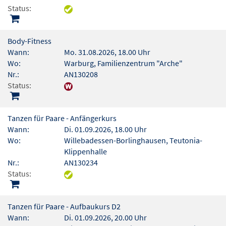
Status:
Body-Fitness
Wann:
Mo. 31.08.2026, 18.00 Uhr
Wo:
Warburg, Familienzentrum "Arche"
Nr.:
AN130208
Status:
Tanzen für Paare - Anfängerkurs
Wann:
Di. 01.09.2026, 18.00 Uhr
Wo:
Willebadessen-Borlinghausen, Teutonia-
Klippenhalle
Nr.:
AN130234
Status:
Tanzen für Paare - Aufbaukurs D2
Wann:
Di. 01.09.2026, 20.00 Uhr