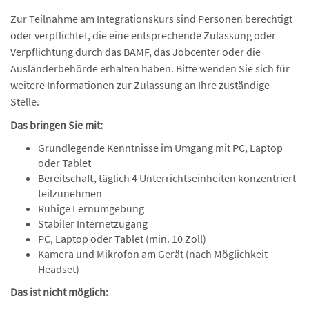
Zur Teilnahme am Integrationskurs sind Personen berechtigt
oder verpflichtet, die eine entsprechende Zulassung oder
Verpflichtung durch das BAMF, das Jobcenter oder die
Ausländerbehörde erhalten haben. Bitte wenden Sie sich für
weitere Informationen zur Zulassung an Ihre zuständige
Stelle.
Das bringen Sie mit:
Grundlegende Kenntnisse im Umgang mit PC, Laptop
oder Tablet
Bereitschaft, täglich 4 Unterrichtseinheiten konzentriert
teilzunehmen
Ruhige Lernumgebung
Stabiler Internetzugang
PC, Laptop oder Tablet (min. 10 Zoll)
Kamera und Mikrofon am Gerät (nach Möglichkeit
Headset)
Das ist nicht möglich: