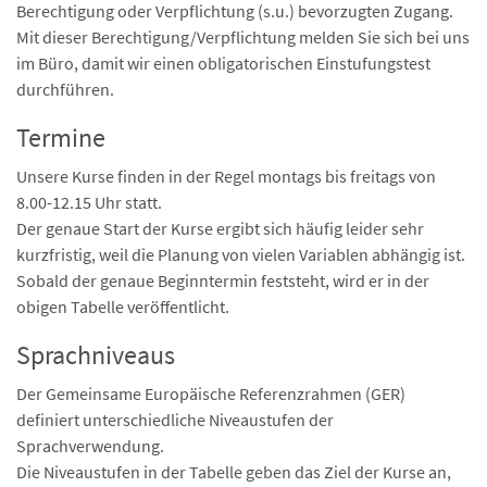
Berechtigung oder Verpflichtung (s.u.) bevorzugten Zugang.
Mit dieser Berechtigung/Verpflichtung melden Sie sich bei uns
im Büro, damit wir einen obligatorischen Einstufungstest
durchführen.
Termine
Unsere Kurse finden in der Regel montags bis freitags von
8.00-12.15 Uhr statt.
Der genaue Start der Kurse ergibt sich häufig leider sehr
kurzfristig, weil die Planung von vielen Variablen abhängig ist.
Sobald der genaue Beginntermin feststeht, wird er in der
obigen Tabelle veröffentlicht.
Sprachniveaus
Der Gemeinsame Europäische Referenzrahmen (GER)
definiert unterschiedliche Niveaustufen der
Sprachverwendung.
Die Niveaustufen in der Tabelle geben das Ziel der Kurse an,