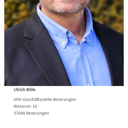
Ulrich Wille
VHS-Geschäftsstelle Beverungen
Weserstr. 16
37688 Beverungen