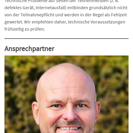
Technische Probleme auf Seiten der Teilnehmenden (z. B.
defektes Gerät, Internetausfall) entbinden grundsätzlich nicht
von der Teilnahmepflicht und werden in der Regel als Fehlzeit
gewertet. Wir empfehlen daher, technische Voraussetzungen
frühzeitig zu prüfen.
Ansprechpartner