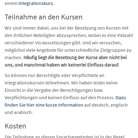
einem
Integrationskurs
.
Teilnahme an den Kursen
Wir sind immer dabei, uns bei der Besetzung von Kursen mit
den örtlichen Beteiligten abzusprechen, wobei es eine Vielzahl
verschiedener Voraussetzungen gibt. Und wir versuchen,
möglichst viele Angebote für unterschiedliche Zielgruppen zu
machen.
Häufig liegt die Besetzung der Kurse aber nicht bei
uns, und manchmal haben wir keinerlei Einfluss darauf.
So können nur Berechtigte oder Verpflichtete an
Integrationskursen teilnehmen. Wir haben leider keine
Einsicht in die Vergabe der Berechtigungen bzw.
Verpflichtungen und keinen Einfluss auf den Prozess.
Dazu
finden Sie hier eine kurze Information
auf deutsch, englisch
und arabisch.
Kosten
Die Teilnahme an diesen Sprachangeboten ist in der Regel