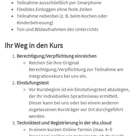
Teilnahme ausschließlich per Smarphone
Flexibles Einloggen ohne feste Zeiten
Teilnahme nebenbei (z. B. beim Kochen oder
Kinderbetreuung)
Ton und Bildaufnahmen des Unterrichts
Ihr Weg in den Kurs
Berechtigung/Verpflichtung einreichen
Reichen Sie Ihre Original
Berechtigung/Verpflichtung zur Teilnahme am
Integrationskurs bei uns ein.
Einstufungstest
Vor Kursbeginn ist ein Einstufungstest abzulegen,
der Ihr individuelles Sprachniveau ermittelt.
Dieser kann bei uns oder bei einem anderen
zugelassenen Kursträger vor Ort durchgeführt
werden.
Techniktest und Registrierung in der vhs.cloud
In einem kurzen Online-Termin (max. 4–5