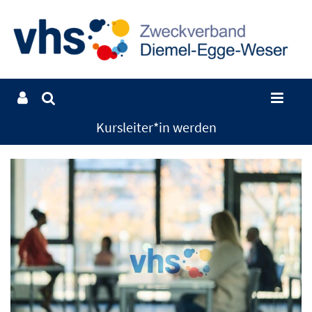
Kursleiter*in werden