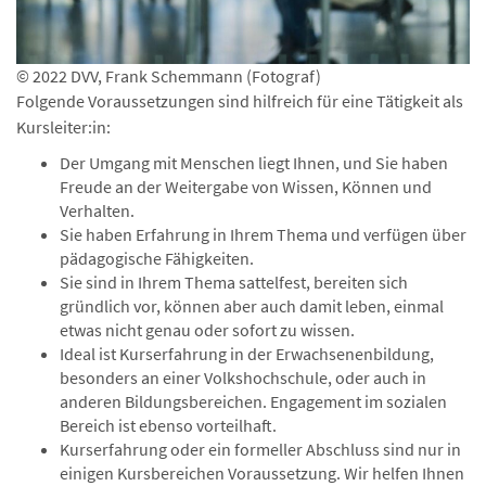
© 2022 DVV, Frank Schemmann (Fotograf)
Folgende Voraussetzungen sind hilfreich für eine Tätigkeit als
Kursleiter:in:
Der Umgang mit Menschen liegt Ihnen, und Sie haben
Freude an der Weitergabe von Wissen, Können und
Verhalten.
Sie haben Erfahrung in Ihrem Thema und verfügen über
pädagogische Fähigkeiten.
Sie sind in Ihrem Thema sattelfest, bereiten sich
gründlich vor, können aber auch damit leben, einmal
etwas nicht genau oder sofort zu wissen.
Ideal ist Kurserfahrung in der Erwachsenenbildung,
besonders an einer Volkshochschule, oder auch in
anderen Bildungsbereichen. Engagement im sozialen
Bereich ist ebenso vorteilhaft.
Kurserfahrung oder ein formeller Abschluss sind nur in
einigen Kursbereichen Voraussetzung. Wir helfen Ihnen