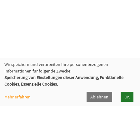
Wir speichern und verarbeiten Ihre personenbezogenen
Informationen für folgende Zwecke:
Speicherung von Einstellungen dieser Anwendung, Funktionelle
Cookies, Essenzielle Cookies.
Mehr erfahren
Ablehnen
OK
VHS Geschäftsstelle