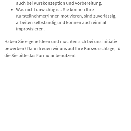
auch bei Kurskonzeption und Vorbereitung.
Was nicht unwichtig ist: Sie können Ihre
Kursteilnehmer/innen motivieren, sind zuverlässig,
arbeiten selbständig und können auch einmal
improvisieren.
Haben Sie eigene Ideen und möchten sich bei uns initiativ
bewerben? Dann freuen wir uns auf Ihre Kursvorschläge, für
die Sie bitte das Formular benutzen!