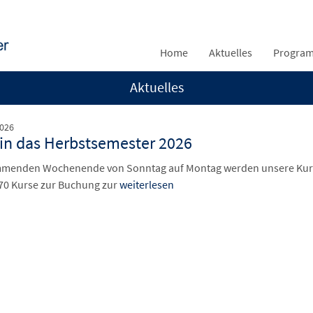
Home
Aktuelles
Progra
Aktuelles
2026
 in das Herbstsemester 2026
enden Wochenende von Sonntag auf Montag werden unsere Kurse 
70 Kurse zur Buchung zur
weiterlesen