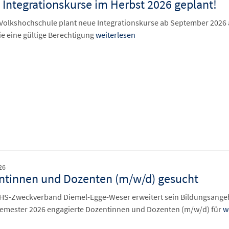
Integrationskurse im Herbst 2026 geplant!
Volkshochschule plant neue Integrationskurse ab September 2026
e eine gültige Berechtigung
weiterlesen
26
ntinnen und Dozenten (m/w/d) gesucht
HS-Zweckverband Diemel-Egge-Weser erweitert sein Bildungsange
emester 2026 engagierte Dozentinnen und Dozenten (m/w/d) für
we