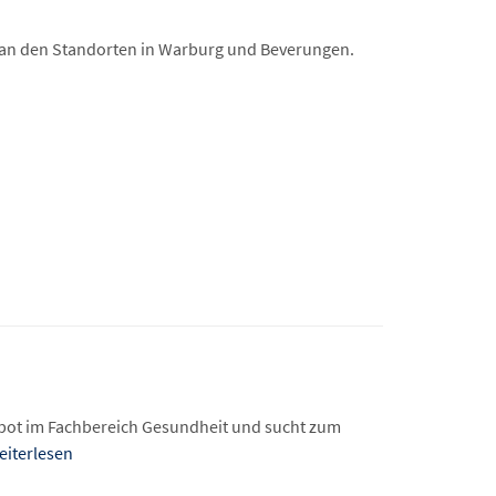
 an den Standorten in Warburg und Beverungen.
bot im Fachbereich Gesundheit und sucht zum
iterlesen