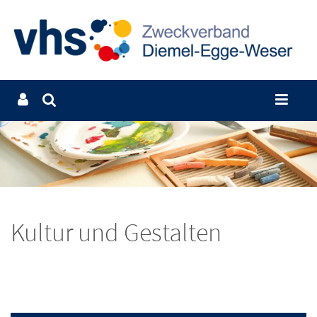
Kultur und Gestalten