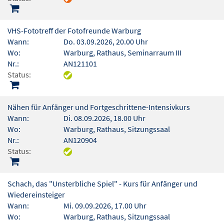
VHS-Fototreff der Fotofreunde Warburg
Wann:
Do. 03.09.2026, 20.00 Uhr
Wo:
Warburg, Rathaus, Seminarraum III
Nr.:
AN121101
Status:
Nähen für Anfänger und Fortgeschrittene-Intensivkurs
Wann:
Di. 08.09.2026, 18.00 Uhr
Wo:
Warburg, Rathaus, Sitzungssaal
Nr.:
AN120904
Status:
Schach, das "Unsterbliche Spiel" - Kurs für Anfänger und
Wiedereinsteiger
Wann:
Mi. 09.09.2026, 17.00 Uhr
Wo:
Warburg, Rathaus, Sitzungssaal