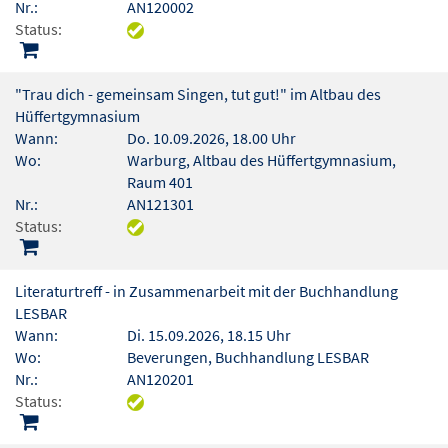
Nr.:
AN120002
Status:
"Trau dich - gemeinsam Singen, tut gut!" im Altbau des
Hüffertgymnasium
Wann:
Do. 10.09.2026, 18.00 Uhr
Wo:
Warburg, Altbau des Hüffertgymnasium,
Raum 401
Nr.:
AN121301
Status:
Literaturtreff - in Zusammenarbeit mit der Buchhandlung
LESBAR
Wann:
Di. 15.09.2026, 18.15 Uhr
Wo:
Beverungen, Buchhandlung LESBAR
Nr.:
AN120201
Status: