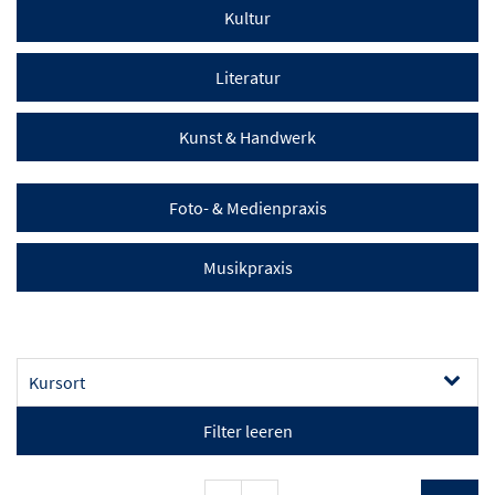
Kultur
Literatur
Kunst & Handwerk
Foto- & Medienpraxis
Musikpraxis
Kursort
Filter leeren