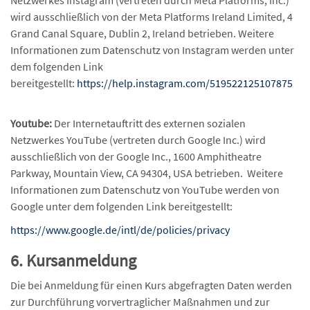
Netzwerkes Instagram (vertreten durch Meta Platforms, Inc.)
wird ausschließlich von der Meta Platforms Ireland Limited, 4
Grand Canal Square, Dublin 2, Ireland betrieben. Weitere
Informationen zum Datenschutz von Instagram werden unter
dem folgenden Link
bereitgestellt:
https://help.instagram.com/519522125107875
Youtube:
Der Internetauftritt des externen sozialen
Netzwerkes YouTube (vertreten durch Google Inc.) wird
ausschließlich von der Google Inc., 1600 Amphitheatre
Parkway, Mountain View, CA 94304, USA betrieben. Weitere
Informationen zum Datenschutz von YouTube werden von
Google unter dem folgenden Link bereitgestellt:
https://www.google.de/intl/de/policies/privacy
6. Kursanmeldung
Die bei Anmeldung für einen Kurs abgefragten Daten werden
zur Durchführung vorvertraglicher Maßnahmen und zur