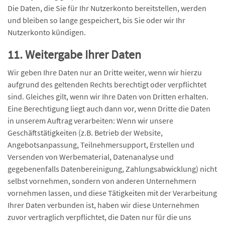
Die Daten, die Sie für Ihr Nutzerkonto bereitstellen, werden
und bleiben so lange gespeichert, bis Sie oder wir Ihr
Nutzerkonto kündigen.
11. Weitergabe Ihrer Daten
Wir geben Ihre Daten nur an Dritte weiter, wenn wir hierzu
aufgrund des geltenden Rechts berechtigt oder verpflichtet
sind. Gleiches gilt, wenn wir Ihre Daten von Dritten erhalten.
Eine Berechtigung liegt auch dann vor, wenn Dritte die Daten
in unserem Auftrag verarbeiten: Wenn wir unsere
Geschäftstätigkeiten (z.B. Betrieb der Website,
Angebotsanpassung, Teilnehmersupport, Erstellen und
Versenden von Werbematerial, Datenanalyse und
gegebenenfalls Datenbereinigung, Zahlungsabwicklung) nicht
selbst vornehmen, sondern von anderen Unternehmern
vornehmen lassen, und diese Tätigkeiten mit der Verarbeitung
Ihrer Daten verbunden ist, haben wir diese Unternehmen
zuvor vertraglich verpflichtet, die Daten nur für die uns