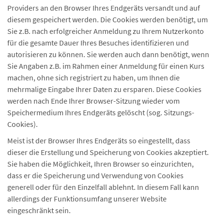
Providers an den Browser Ihres Endgeräts versandt und auf
diesem gespeichert werden. Die Cookies werden benötigt, um
Sie z.B. nach erfolgreicher Anmeldung zu Ihrem Nutzerkonto
für die gesamte Dauer Ihres Besuches identifizieren und
autorisieren zu können. Sie werden auch dann benötigt, wenn
Sie Angaben z.B. im Rahmen einer Anmeldung für einen Kurs
machen, ohne sich registriert zu haben, um Ihnen die
mehrmalige Eingabe Ihrer Daten zu ersparen. Diese Cookies
werden nach Ende Ihrer Browser-Sitzung wieder vom
Speichermedium Ihres Endgeräts gelöscht (sog. Sitzungs-
Cookies).
Meist ist der Browser Ihres Endgeräts so eingestellt, dass
dieser die Erstellung und Speicherung von Cookies akzeptiert.
Sie haben die Möglichkeit, Ihren Browser so einzurichten,
dass er die Speicherung und Verwendung von Cookies
generell oder für den Einzelfall ablehnt. In diesem Fall kann
allerdings der Funktionsumfang unserer Website
eingeschränkt sein.