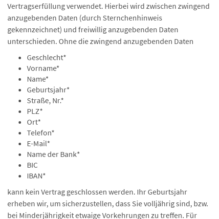
Vertragserfüllung verwendet. Hierbei wird zwischen zwingend
anzugebenden Daten (durch Sternchenhinweis
gekennzeichnet) und freiwillig anzugebenden Daten
unterschieden. Ohne die zwingend anzugebenden Daten
Geschlecht*
Vorname*
Name*
Geburtsjahr*
Straße, Nr.*
PLZ*
Ort*
Telefon*
E-Mail*
Name der Bank*
BIC
IBAN*
kann kein Vertrag geschlossen werden. Ihr Geburtsjahr
erheben wir, um sicherzustellen, dass Sie volljährig sind, bzw.
bei Minderjährigkeit etwaige Vorkehrungen zu treffen. Für