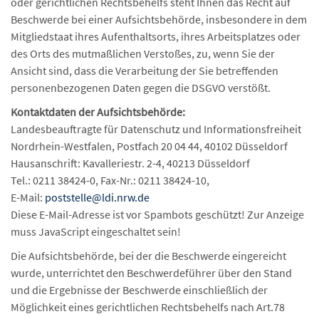
oder gerichtlichen Rechtsbehelfs steht Ihnen das Recht auf
Beschwerde bei einer Aufsichtsbehörde, insbesondere in dem
Mitgliedstaat ihres Aufenthaltsorts, ihres Arbeitsplatzes oder
des Orts des mutmaßlichen Verstoßes, zu, wenn Sie der
Ansicht sind, dass die Verarbeitung der Sie betreffenden
personenbezogenen Daten gegen die DSGVO verstößt.
Kontaktdaten der Aufsichtsbehörde:
Landesbeauftragte für Datenschutz und Informationsfreiheit
Nordrhein-Westfalen, Postfach 20 04 44, 40102 Düsseldorf
Hausanschrift: Kavalleriestr. 2-4, 40213 Düsseldorf
Tel.: 0211 38424-0, Fax-Nr.: 0211 38424-10,
E-Mail:
poststelle@ldi.nrw.de
Diese E-Mail-Adresse ist vor Spambots geschützt! Zur Anzeige
muss JavaScript eingeschaltet sein!
Die Aufsichtsbehörde, bei der die Beschwerde eingereicht
wurde, unterrichtet den Beschwerdeführer über den Stand
und die Ergebnisse der Beschwerde einschließlich der
Möglichkeit eines gerichtlichen Rechtsbehelfs nach Art.78