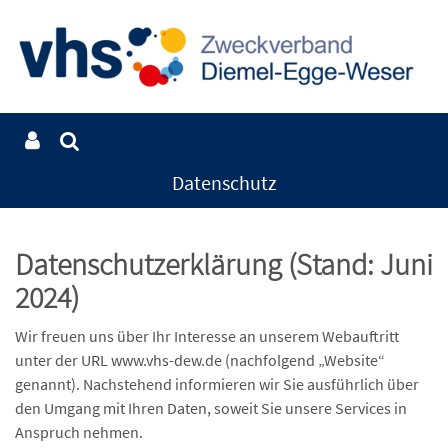
Datenschutz
Datenschutzerklärung (Stand: Juni
2024)
Wir freuen uns über Ihr Interesse an unserem Webauftritt
unter der URL www.vhs-dew.de (nachfolgend „Website“
genannt). Nachstehend informieren wir Sie ausführlich über
den Umgang mit Ihren Daten, soweit Sie unsere Services in
Anspruch nehmen.