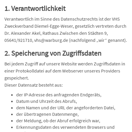
1. Verantwortlichkeit
Verantwortlich im Sinne des Datenschutzrechts ist der VHS
Zweckverband Diemel-Egge-Weser, gesetzlich vertreten durch
Dr. Alexander Akel, Rathaus Zwischen den Städten 9,
05641/921710, vhs@warburg.de (nachfolgend „wir“ genannt).
2. Speicherung von Zugriffsdaten
Bei jedem Zugriff auf unsere Website werden Zugriffsdaten in
einer Protokolldatei auf dem Webserver unseres Providers
gespeichert.
Dieser Datensatz besteht aus:
der IP-Adresse des anfragenden Endgeräts,
Datum und Uhrzeit des Abrufs,
dem Namen und der URL der angeforderten Datei,
der übertragenen Datenmenge,
der Meldung, ob der Abruf erfolgreich war,
Erkennungsdaten des verwendeten Browsers und