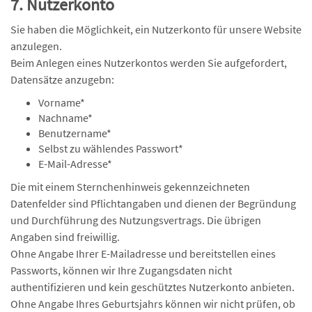
7. Nutzerkonto
Sie haben die Möglichkeit, ein Nutzerkonto für unsere Website
anzulegen.
Beim Anlegen eines Nutzerkontos werden Sie aufgefordert,
Datensätze anzugebn:
Vorname*
Nachname*
Benutzername*
Selbst zu wählendes Passwort*
E-Mail-Adresse*
Die mit einem Sternchenhinweis gekennzeichneten
Datenfelder sind Pflichtangaben und dienen der Begründung
und Durchführung des Nutzungsvertrags. Die übrigen
Angaben sind freiwillig.
Ohne Angabe Ihrer E-Mailadresse und bereitstellen eines
Passworts, können wir Ihre Zugangsdaten nicht
authentifizieren und kein geschütztes Nutzerkonto anbieten.
Ohne Angabe Ihres Geburtsjahrs können wir nicht prüfen, ob