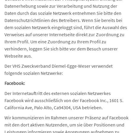
Datenerhebung sowie zur Verarbeitung und Nutzung der
Daten durch das soziale Netzwerk entnehmen Sie bitte den
Datenschutzrichtlinien des Betreibers. Wenn Sie bereits bei
dem sozialen Netzwerk eingeloggt sind, führt die Auswahl des
Verweises auf unserer Internetseite direkt zur Zuordnung zu
Ihrem Profil. Um eine Zuordnung zu Ihrem Profil zu
verhindern, loggen Sie sich bitte vor dem Besuch unserer
Webseite aus.
Der VHS Zweckverband Diemel-Egge-Weser verwendet
folgende sozialen Netzwerke:
Facebook:
Der Internetauftritt des externen sozialen Netzwerkes
Facebook wird ausschließlich von der Facebook Inc., 1601 S.
California Ave, Palo Alto, Ca94304, USA betrieben.
Wir kommunizieren im Rahmen unserer Präsenz auf Facebook
mit den dort aktiven Nutzenden, um sie über Positionen und
Leistungen informieren sowie Anregungen aufnehmen zu