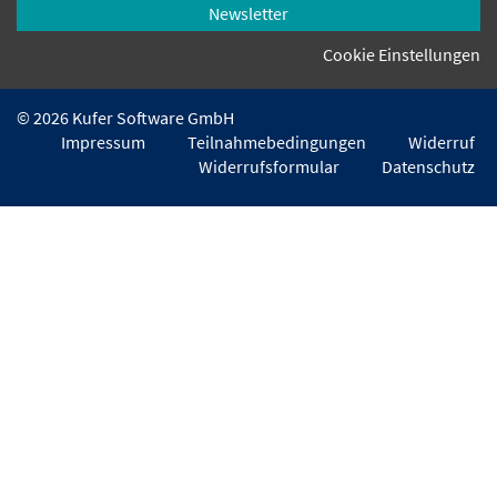
Newsletter
Cookie Einstellungen
© 2026 Kufer Software GmbH
Impressum
Teilnahmebedingungen
Widerruf
Widerrufsformular
Datenschutz