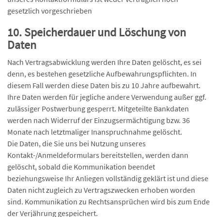
gesetzlich vorgeschrieben
10. Speicherdauer und Löschung von
Daten
Nach Vertragsabwicklung werden Ihre Daten gelöscht, es sei
denn, es bestehen gesetzliche Aufbewahrungspflichten. In
diesem Fall werden diese Daten bis zu 10 Jahre aufbewahrt.
Ihre Daten werden für jegliche andere Verwendung außer ggf.
zulässiger Postwerbung gesperrt. Mitgeteilte Bankdaten
werden nach Widerruf der Einzugsermächtigung bzw. 36
Monate nach letztmaliger Inanspruchnahme gelöscht.
Die Daten, die Sie uns bei Nutzung unseres
Kontakt-/Anmeldeformulars bereitstellen, werden dann
gelöscht, sobald die Kommunikation beendet
beziehungsweise Ihr Anliegen vollständig geklärt ist und diese
Daten nicht zugleich zu Vertragszwecken erhoben worden
sind. Kommunikation zu Rechtsansprüchen wird bis zum Ende
der Verjährung gespeichert.