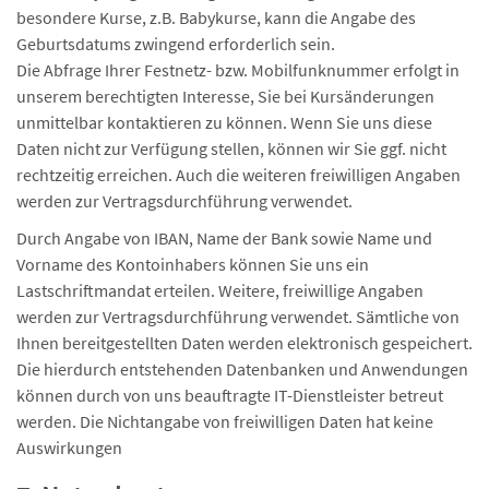
besondere Kurse, z.B. Babykurse, kann die Angabe des
Geburtsdatums zwingend erforderlich sein.
Die Abfrage Ihrer Festnetz- bzw. Mobilfunknummer erfolgt in
unserem berechtigten Interesse, Sie bei Kursänderungen
unmittelbar kontaktieren zu können. Wenn Sie uns diese
Daten nicht zur Verfügung stellen, können wir Sie ggf. nicht
rechtzeitig erreichen. Auch die weiteren freiwilligen Angaben
werden zur Vertragsdurchführung verwendet.
Durch Angabe von IBAN, Name der Bank sowie Name und
Vorname des Kontoinhabers können Sie uns ein
Lastschriftmandat erteilen. Weitere, freiwillige Angaben
werden zur Vertragsdurchführung verwendet. Sämtliche von
Ihnen bereitgestellten Daten werden elektronisch gespeichert.
Die hierdurch entstehenden Datenbanken und Anwendungen
können durch von uns beauftragte IT-Dienstleister betreut
werden. Die Nichtangabe von freiwilligen Daten hat keine
Auswirkungen