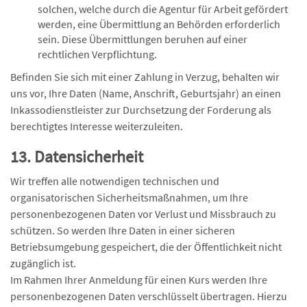
solchen, welche durch die Agentur für Arbeit gefördert
werden, eine Übermittlung an Behörden erforderlich
sein. Diese Übermittlungen beruhen auf einer
rechtlichen Verpflichtung.
Befinden Sie sich mit einer Zahlung in Verzug, behalten wir
uns vor, Ihre Daten (Name, Anschrift, Geburtsjahr) an einen
Inkassodienstleister zur Durchsetzung der Forderung als
berechtigtes Interesse weiterzuleiten.
13. Datensicherheit
Wir treffen alle notwendigen technischen und
organisatorischen Sicherheitsmaßnahmen, um Ihre
personenbezogenen Daten vor Verlust und Missbrauch zu
schützen. So werden Ihre Daten in einer sicheren
Betriebsumgebung gespeichert, die der Öffentlichkeit nicht
zugänglich ist.
Im Rahmen Ihrer Anmeldung für einen Kurs werden Ihre
personenbezogenen Daten verschlüsselt übertragen. Hierzu