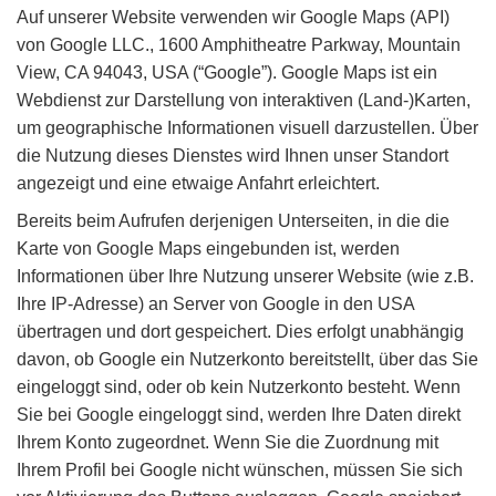
Auf unserer Website verwenden wir Google Maps (API)
von Google LLC., 1600 Amphitheatre Parkway, Mountain
View, CA 94043, USA (“Google”). Google Maps ist ein
Webdienst zur Darstellung von interaktiven (Land-)Karten,
um geographische Informationen visuell darzustellen. Über
die Nutzung dieses Dienstes wird Ihnen unser Standort
angezeigt und eine etwaige Anfahrt erleichtert.
Bereits beim Aufrufen derjenigen Unterseiten, in die die
Karte von Google Maps eingebunden ist, werden
Informationen über Ihre Nutzung unserer Website (wie z.B.
Ihre IP-Adresse) an Server von Google in den USA
übertragen und dort gespeichert. Dies erfolgt unabhängig
davon, ob Google ein Nutzerkonto bereitstellt, über das Sie
eingeloggt sind, oder ob kein Nutzerkonto besteht. Wenn
Sie bei Google eingeloggt sind, werden Ihre Daten direkt
Ihrem Konto zugeordnet. Wenn Sie die Zuordnung mit
Ihrem Profil bei Google nicht wünschen, müssen Sie sich