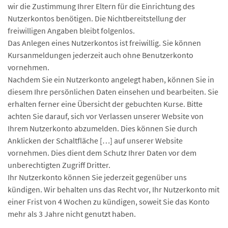
wir die Zustimmung Ihrer Eltern für die Einrichtung des
Nutzerkontos benötigen. Die Nichtbereitstellung der
freiwilligen Angaben bleibt folgenlos.
Das Anlegen eines Nutzerkontos ist freiwillig. Sie können
Kursanmeldungen jederzeit auch ohne Benutzerkonto
vornehmen.
Nachdem Sie ein Nutzerkonto angelegt haben, können Sie in
diesem Ihre persönlichen Daten einsehen und bearbeiten. Sie
erhalten ferner eine Übersicht der gebuchten Kurse. Bitte
achten Sie darauf, sich vor Verlassen unserer Website von
Ihrem Nutzerkonto abzumelden. Dies können Sie durch
Anklicken der Schaltfläche […] auf unserer Website
vornehmen. Dies dient dem Schutz Ihrer Daten vor dem
unberechtigten Zugriff Dritter.
Ihr Nutzerkonto können Sie jederzeit gegenüber uns
kündigen. Wir behalten uns das Recht vor, Ihr Nutzerkonto mit
einer Frist von 4 Wochen zu kündigen, soweit Sie das Konto
mehr als 3 Jahre nicht genutzt haben.