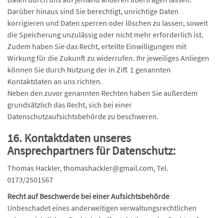
Darüber hinaus sind Sie berechtigt, unrichtige Daten
korrigieren und Daten sperren oder löschen zu lassen, soweit
die Speicherung unzulässig oder nicht mehr erforderlich ist.
Zudem haben Sie das Recht, erteilte Einwilligungen mit
Wirkung für die Zukunft zu widerrufen. Ihr jeweiliges Anliegen
können Sie durch Nutzung der in Ziff. 1 genannten
Kontaktdaten an uns richten.
Neben den zuvor genannten Rechten haben Sie außerdem
grundsätzlich das Recht, sich bei einer
Datenschutzaufsichtsbehörde zu beschweren.
16. Kontaktdaten unseres
Ansprechpartners für Datenschutz:
Thomas Hackler, thomashackler@gmail.com, Tel.
0173/2501567
Recht auf Beschwerde bei einer Aufsichtsbehörde
Unbeschadet eines anderweitigen verwaltungsrechtlichen