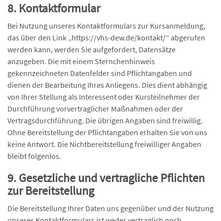
8. Kontaktformular
Bei Nutzung unseres Kontaktformulars zur Kursanmeldung,
das über den Link „https://vhs-dew.de/kontakt/“ abgerufen
werden kann, werden Sie aufgefordert, Datensätze
anzugeben. Die mit einem Sternchenhinweis
gekennzeichneten Datenfelder sind Pflichtangaben und
dienen der Bearbeitung Ihres Anliegens. Dies dient abhängig
von Ihrer Stellung als Interessent oder Kursteilnehmer der
Durchführung vorvertraglicher Maßnahmen oder der
Vertragsdurchführung. Die übrigen Angaben sind freiwillig.
Ohne Bereitstellung der Pflichtangaben erhalten Sie von uns
keine Antwort. Die Nichtbereitstellung freiwilliger Angaben
bleibt folgenlos.
9. Gesetzliche und vertragliche Pflichten
zur Bereitstellung
Die Bereitstellung Ihrer Daten uns gegenüber und der Nutzung
unseres Kontaktformulars ist weder vertraglich noch