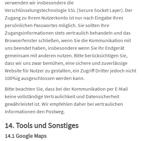
verwenden wir insbesondere die
Verschlüsselungstechnologie SSL (Secure Socket Layer). Der
Zugang zu Ihrem Nutzerkonto ist nur nach Eingabe Ihres
persönlichen Passwortes möglich. Sie sollten Ihre
Zugangsinformationen stets vertraulich behandeln und das
Browserfenster schließen, wenn Sie die Kommunikation mit
uns beendet haben, insbesondere wenn Sie Ihr Endgerät
gemeinsam mit anderen nutzen. Bitte berücksichtigen Sie,
dass wir uns zwar bemühen, eine sichere und zuverlässige
Website für Nutzer zu gestalten, ein Zugriff Dritter jedoch nicht
100%ig ausgeschlossen werden kann.
Bitte beachten Sie, dass bei der Kommunikation per E-Mail
keine vollständige Vertraulichkeit und Datensicherheit
gewährleistet ist. Wir empfehlen daher bei vertraulichen
Informationen den Postweg.
14. Tools und Sonstiges
14.1 Google Maps