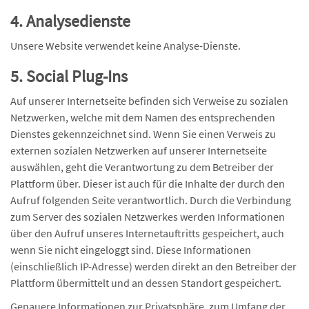
4. Analysedienste
Unsere Website verwendet keine Analyse-Dienste.
5. Social Plug-Ins
Auf unserer Internetseite befinden sich Verweise zu sozialen
Netzwerken, welche mit dem Namen des entsprechenden
Dienstes gekennzeichnet sind. Wenn Sie einen Verweis zu
externen sozialen Netzwerken auf unserer Internetseite
auswählen, geht die Verantwortung zu dem Betreiber der
Plattform über. Dieser ist auch für die Inhalte der durch den
Aufruf folgenden Seite verantwortlich. Durch die Verbindung
zum Server des sozialen Netzwerkes werden Informationen
über den Aufruf unseres Internetauftritts gespeichert, auch
wenn Sie nicht eingeloggt sind. Diese Informationen
(einschließlich IP-Adresse) werden direkt an den Betreiber der
Plattform übermittelt und an dessen Standort gespeichert.
Genauere Informationen zur Privatsphäre, zum Umfang der