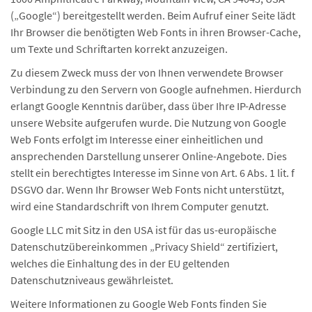
(„Google“) bereitgestellt werden. Beim Aufruf einer Seite lädt
Ihr Browser die benötigten Web Fonts in ihren Browser-Cache,
um Texte und Schriftarten korrekt anzuzeigen.
Zu diesem Zweck muss der von Ihnen verwendete Browser
Verbindung zu den Servern von Google aufnehmen. Hierdurch
erlangt Google Kenntnis darüber, dass über Ihre IP-Adresse
unsere Website aufgerufen wurde. Die Nutzung von Google
Web Fonts erfolgt im Interesse einer einheitlichen und
ansprechenden Darstellung unserer Online-Angebote. Dies
stellt ein berechtigtes Interesse im Sinne von Art. 6 Abs. 1 lit. f
DSGVO dar. Wenn Ihr Browser Web Fonts nicht unterstützt,
wird eine Standardschrift von Ihrem Computer genutzt.
Google LLC mit Sitz in den USA ist für das us-europäische
Datenschutzübereinkommen „Privacy Shield“ zertifiziert,
welches die Einhaltung des in der EU geltenden
Datenschutzniveaus gewährleistet.
Weitere Informationen zu Google Web Fonts finden Sie