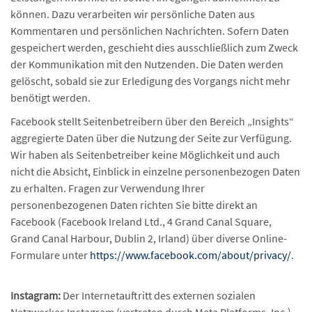
können. Dazu verarbeiten wir persönliche Daten aus
Kommentaren und persönlichen Nachrichten. Sofern Daten
gespeichert werden, geschieht dies ausschließlich zum Zweck
der Kommunikation mit den Nutzenden. Die Daten werden
gelöscht, sobald sie zur Erledigung des Vorgangs nicht mehr
benötigt werden.
Facebook stellt Seitenbetreibern über den Bereich „Insights“
aggregierte Daten über die Nutzung der Seite zur Verfügung.
Wir haben als Seitenbetreiber keine Möglichkeit und auch
nicht die Absicht, Einblick in einzelne personenbezogen Daten
zu erhalten. Fragen zur Verwendung Ihrer
personenbezogenen Daten richten Sie bitte direkt an
Facebook (Facebook Ireland Ltd., 4 Grand Canal Square,
Grand Canal Harbour, Dublin 2, Irland) über diverse Online-
Formulare unter
https://www.facebook.com/about/privacy/
.
Instagram:
Der Internetauftritt des externen sozialen