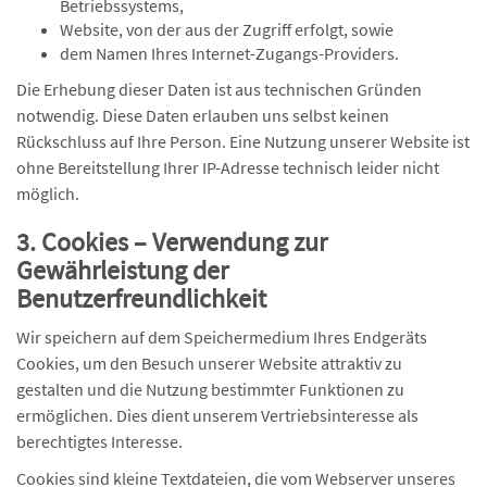
Betriebssystems,
Website, von der aus der Zugriff erfolgt, sowie
dem Namen Ihres Internet-Zugangs-Providers.
Die Erhebung dieser Daten ist aus technischen Gründen
notwendig. Diese Daten erlauben uns selbst keinen
Rückschluss auf Ihre Person. Eine Nutzung unserer Website ist
ohne Bereitstellung Ihrer IP-Adresse technisch leider nicht
möglich.
3. Cookies – Verwendung zur
Gewährleistung der
Benutzerfreundlichkeit
Wir speichern auf dem Speichermedium Ihres Endgeräts
Cookies, um den Besuch unserer Website attraktiv zu
gestalten und die Nutzung bestimmter Funktionen zu
ermöglichen. Dies dient unserem Vertriebsinteresse als
berechtigtes Interesse.
Cookies sind kleine Textdateien, die vom Webserver unseres