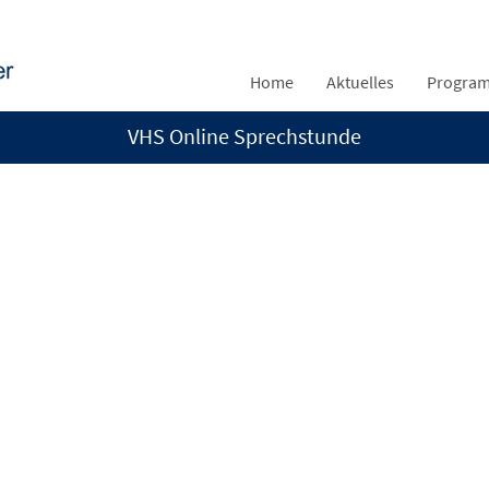
Home
Aktuelles
Progra
VHS Online Sprechstunde