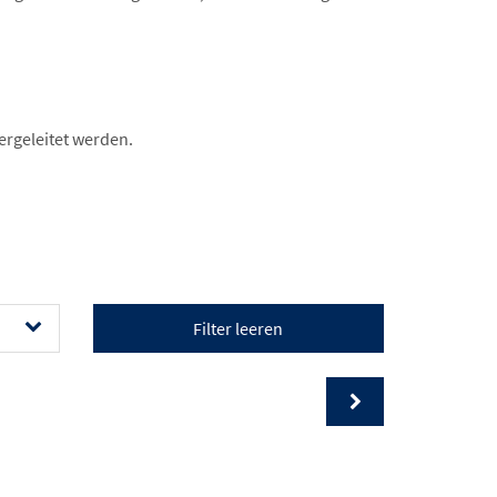
ergeleitet werden.
Filter leeren