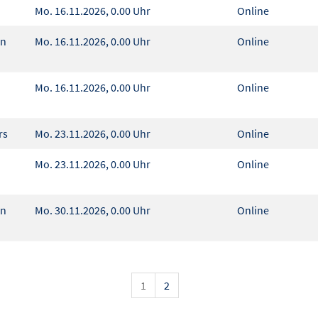
Mo. 16.11.2026, 0.00 Uhr
Online
en
Mo. 16.11.2026, 0.00 Uhr
Online
Mo. 16.11.2026, 0.00 Uhr
Online
urs
Mo. 23.11.2026, 0.00 Uhr
Online
Mo. 23.11.2026, 0.00 Uhr
Online
en
Mo. 30.11.2026, 0.00 Uhr
Online
1
2