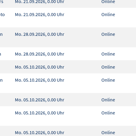
urs
Mo. 21.09.2026, 0.00 Uhr
Online
oto
Mo. 21.09.2026, 0.00 Uhr
Online
en
Mo. 28.09.2026, 0.00 Uhr
Online
n
Mo. 28.09.2026, 0.00 Uhr
Online
Mo. 05.10.2026, 0.00 Uhr
Online
en
Mo. 05.10.2026, 0.00 Uhr
Online
Mo. 05.10.2026, 0.00 Uhr
Online
Mo. 05.10.2026, 0.00 Uhr
Online
Mo. 05.10.2026, 0.00 Uhr
Online