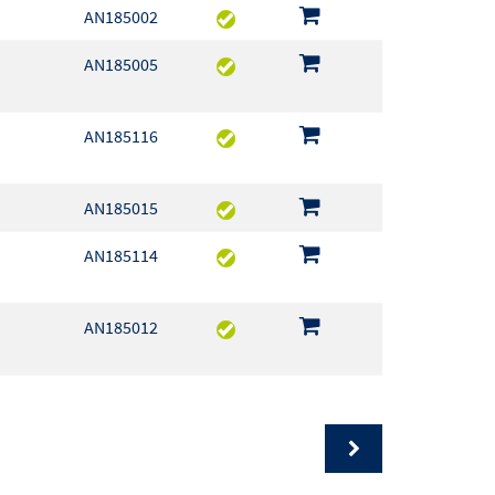
AN185002
AN185005
AN185116
AN185015
AN185114
AN185012