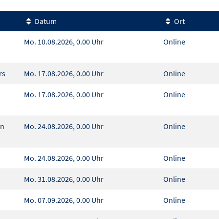
Datum
Ort
Mo. 10.08.2026, 0.00 Uhr
Online
urs
Mo. 17.08.2026, 0.00 Uhr
Online
Mo. 17.08.2026, 0.00 Uhr
Online
en
Mo. 24.08.2026, 0.00 Uhr
Online
Mo. 24.08.2026, 0.00 Uhr
Online
Mo. 31.08.2026, 0.00 Uhr
Online
Mo. 07.09.2026, 0.00 Uhr
Online