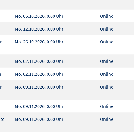
Mo. 05.10.2026, 0.00 Uhr
Online
Mo. 12.10.2026, 0.00 Uhr
Online
en
Mo. 26.10.2026, 0.00 Uhr
Online
Mo. 02.11.2026, 0.00 Uhr
Online
n
Mo. 02.11.2026, 0.00 Uhr
Online
en
Mo. 09.11.2026, 0.00 Uhr
Online
Mo. 09.11.2026, 0.00 Uhr
Online
oto
Mo. 09.11.2026, 0.00 Uhr
Online